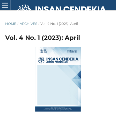
HOME
/
ARCHIVES
/
Vol. 4 No. 1 (2023): April
Vol. 4 No. 1 (2023): April