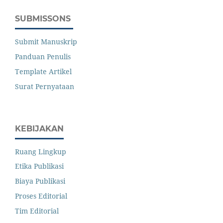
SUBMISSONS
Submit Manuskrip
Panduan Penulis
Template Artikel
Surat Pernyataan
KEBIJAKAN
Ruang Lingkup
Etika Publikasi
Biaya Publikasi
Proses Editorial
Tim Editorial