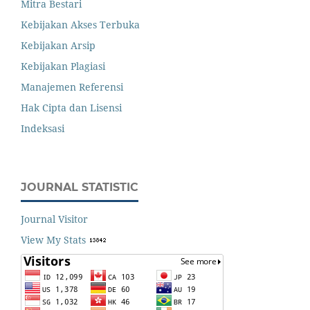
Mitra Bestari
Kebijakan Akses Terbuka
Kebijakan Arsip
Kebijakan Plagiasi
Manajemen Referensi
Hak Cipta dan Lisensi
Indeksasi
JOURNAL STATISTIC
Journal Visitor
View My Stats