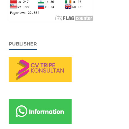
PUBLISHER