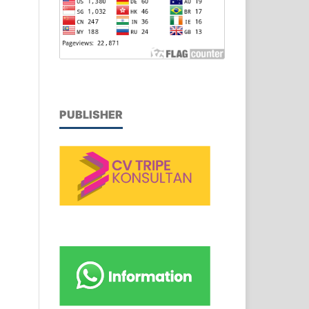
PUBLISHER