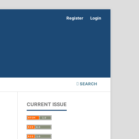
Register
Login
SEARCH
CURRENT ISSUE