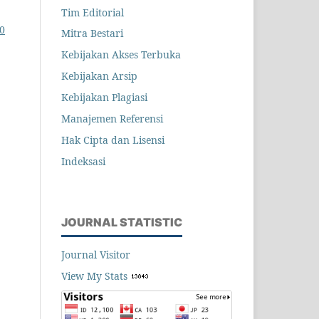
Tim Editorial
.0
Mitra Bestari
Kebijakan Akses Terbuka
Kebijakan Arsip
Kebijakan Plagiasi
Manajemen Referensi
Hak Cipta dan Lisensi
Indeksasi
JOURNAL STATISTIC
Journal Visitor
View My Stats