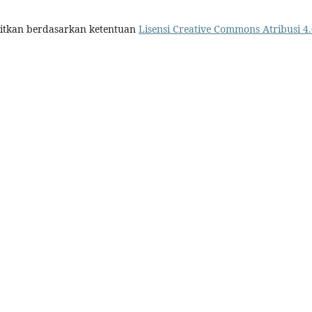
itkan berdasarkan ketentuan
Lisensi Creative Commons Atribusi 4