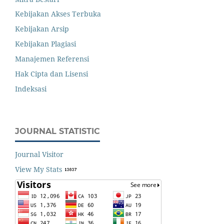
Kebijakan Akses Terbuka
Kebijakan Arsip
Kebijakan Plagiasi
Manajemen Referensi
Hak Cipta dan Lisensi
Indeksasi
JOURNAL STATISTIC
Journal Visitor
View My Stats