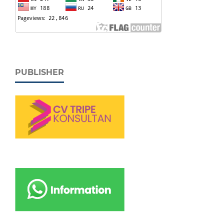
PUBLISHER