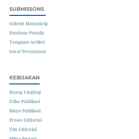
SUBMISSONS
Submit Manuskrip
Panduan Penulis
Template Artikel
Surat Pernyataan
KEBIJAKAN
Ruang Lingkup
Etika Publikasi
Biaya Publikasi
Proses Editorial
Tim Editorial
Mitra Bestari