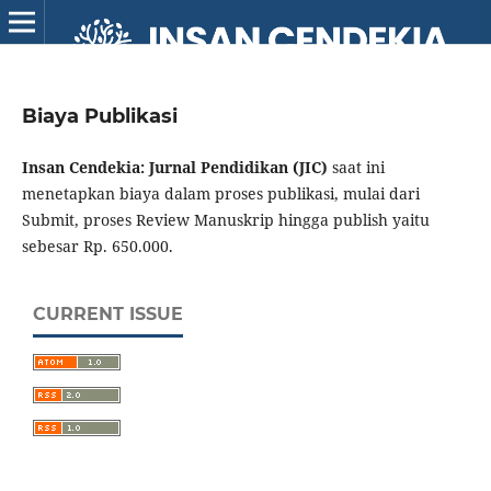
Biaya Publikasi
Insan Cendekia: Jurnal Pendidikan (JIC)
saat ini
menetapkan biaya dalam proses publikasi, mulai dari
Submit, proses Review Manuskrip hingga publish yaitu
sebesar Rp. 650.000.
CURRENT ISSUE