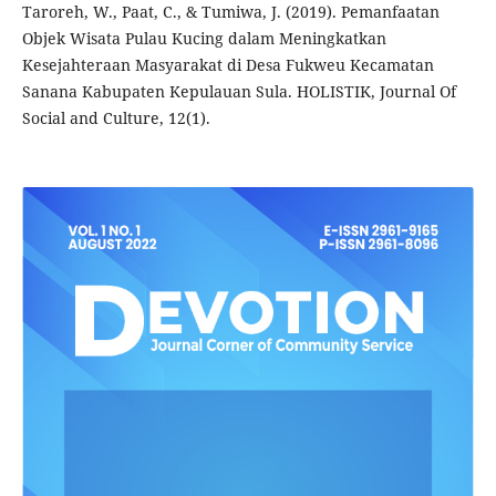
Taroreh, W., Paat, C., & Tumiwa, J. (2019). Pemanfaatan
Objek Wisata Pulau Kucing dalam Meningkatkan
Kesejahteraan Masyarakat di Desa Fukweu Kecamatan
Sanana Kabupaten Kepulauan Sula. HOLISTIK, Journal Of
Social and Culture, 12(1).