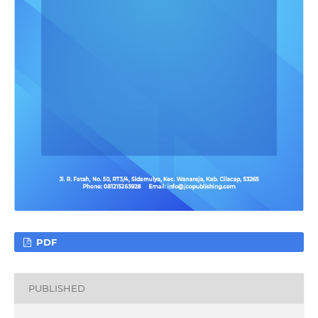
PDF
PUBLISHED