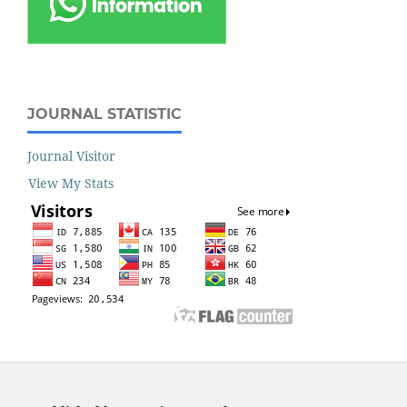
JOURNAL STATISTIC
Journal Visitor
View My Stats