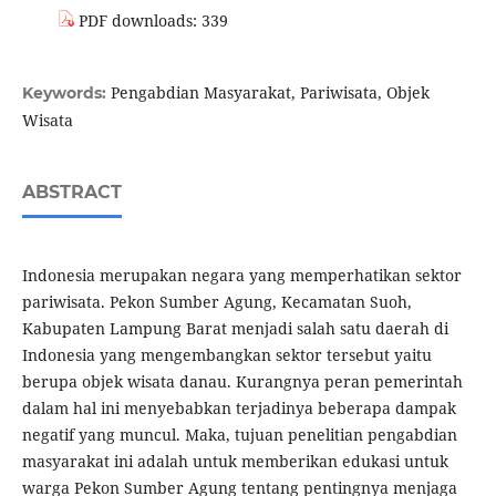
PDF downloads: 339
Pengabdian Masyarakat, Pariwisata, Objek
Keywords:
Wisata
ABSTRACT
Indonesia merupakan negara yang memperhatikan sektor
pariwisata. Pekon Sumber Agung, Kecamatan Suoh,
Kabupaten Lampung Barat menjadi salah satu daerah di
Indonesia yang mengembangkan sektor tersebut yaitu
berupa objek wisata danau. Kurangnya peran pemerintah
dalam hal ini menyebabkan terjadinya beberapa dampak
negatif yang muncul. Maka, tujuan penelitian pengabdian
masyarakat ini adalah untuk memberikan edukasi untuk
warga Pekon Sumber Agung tentang pentingnya menjaga