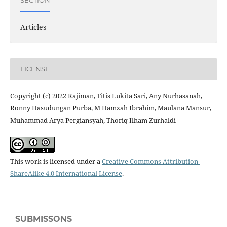
Articles
LICENSE
Copyright (c) 2022 Rajiman, Titis Lukita Sari, Any Nurhasanah,
Ronny Hasudungan Purba, M Hamzah Ibrahim, Maulana Mansur,
Muhammad Arya Pergiansyah, Thoriq Ilham Zurhaldi
This work is licensed under a
Creative Commons Attribution-
ShareAlike 4.0 International License
.
SUBMISSONS