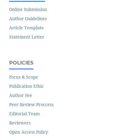
Online Submission
Author Guidelines
Article Template
Statement Letter
POLICIES
Focus & Scope
Publication Ethic
Author Fee
Peer Review Proccess
Editorial Team
Reviewers
Open Access Policy