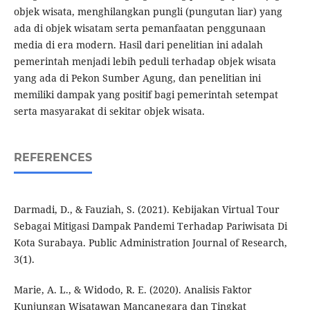
objek wisata, menghilangkan pungli (pungutan liar) yang
ada di objek wisatam serta pemanfaatan penggunaan
media di era modern. Hasil dari penelitian ini adalah
pemerintah menjadi lebih peduli terhadap objek wisata
yang ada di Pekon Sumber Agung, dan penelitian ini
memiliki dampak yang positif bagi pemerintah setempat
serta masyarakat di sekitar objek wisata.
REFERENCES
Darmadi, D., & Fauziah, S. (2021). Kebijakan Virtual Tour
Sebagai Mitigasi Dampak Pandemi Terhadap Pariwisata Di
Kota Surabaya. Public Administration Journal of Research,
3(1).
Marie, A. L., & Widodo, R. E. (2020). Analisis Faktor
Kunjungan Wisatawan Mancanegara dan Tingkat