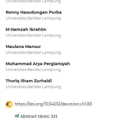
Universitas Bandar Lampung
Ronny Hasudungan Purba
Universitas Bandar Lampung
M Hamzah Ibrahim
Universitas Bandar Lampung
Maulana Mansur
Universitas Bandar Lampung
Muhammad Arya Pergiansyah
Universitas Bandar Lampung
Thoriq Ilham Zurhaldi
Universitas Bandar Lampung
https://doi.org/10.54012/devotion.v1i1.83
Abstract views: 331