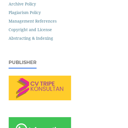
Archive Policy
Plagiarism Policy
Management References
Copyright and License
Abstracting & Indexing
PUBLISHER