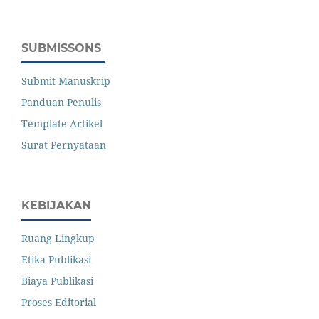
SUBMISSONS
Submit Manuskrip
Panduan Penulis
Template Artikel
Surat Pernyataan
KEBIJAKAN
Ruang Lingkup
Etika Publikasi
Biaya Publikasi
Proses Editorial