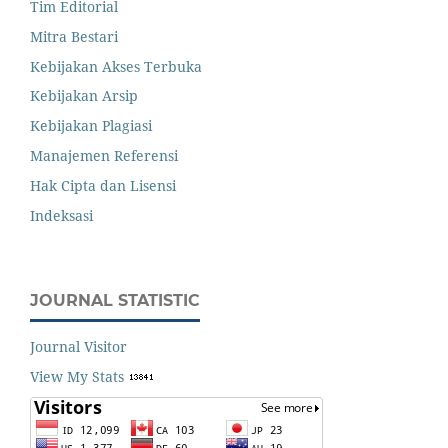
Tim Editorial
Mitra Bestari
Kebijakan Akses Terbuka
Kebijakan Arsip
Kebijakan Plagiasi
Manajemen Referensi
Hak Cipta dan Lisensi
Indeksasi
JOURNAL STATISTIC
Journal Visitor
View My Stats