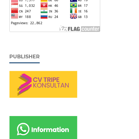
PUBLISHER