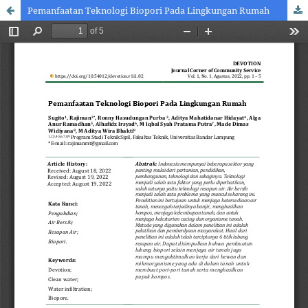
Pemanfaatan Teknologi Biopori Pada Lingkungan Rumah